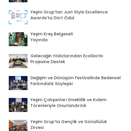
Yeşim Grup’tan Just Style Excellence
Awards’ta Dört Ödül
Yeşim Kreş Belgeseli
Yayında
Geleceğin Yıldızlarından Ecollectiv
Projesine Destek
Değişim ve Dönüşüm Festivalinde Bedensel
Farkındalık Söyleşisi
Yeşim Çalışanları Emeklilik ve Kıdem
Törenleriyle Onurlandırıldı
Yeşim Grup'ta Gençlik ve Gönüllülük
Zirvesi