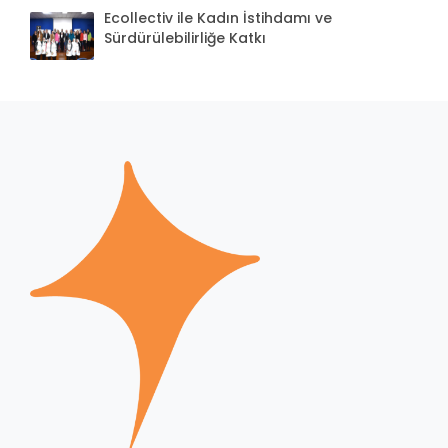
Ecollectiv ile Kadın İstihdamı ve
Sürdürülebilirliğe Katkı