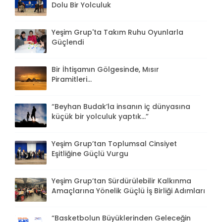
Dolu Bir Yolculuk
Yeşim Grup'ta Takım Ruhu Oyunlarla
Güçlendi
Bir İhtişamın Gölgesinde, Mısır
Piramitleri...
“Beyhan Budak’la insanın iç dünyasına
küçük bir yolculuk yaptık...”
Yeşim Grup’tan Toplumsal Cinsiyet
Eşitliğine Güçlü Vurgu
Yeşim Grup’tan Sürdürülebilir Kalkınma
Amaçlarına Yönelik Güçlü İş Birliği Adımları
“Basketbolun Büyüklerinden Geleceğin