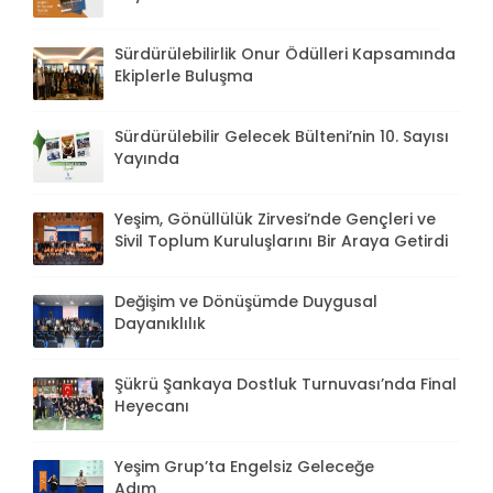
Sürdürülebilirlik Onur Ödülleri Kapsamında
Ekiplerle Buluşma
Sürdürülebilir Gelecek Bülteni’nin 10. Sayısı
Yayında
Yeşim, Gönüllülük Zirvesi’nde Gençleri ve
Sivil Toplum Kuruluşlarını Bir Araya Getirdi
Değişim ve Dönüşümde Duygusal
Dayanıklılık
Şükrü Şankaya Dostluk Turnuvası’nda Final
Heyecanı
Yeşim Grup’ta Engelsiz Geleceğe
Adım