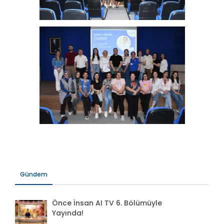
Gündem
Önce İnsan AI TV 6. Bölümüyle
Yayında!