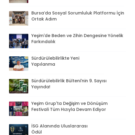
Bursa’da Sosyal Sorumluluk Platformu İçin
Ortak Adım
Yeşim'de Beden ve Zihin Dengesine Yönelik
Farkındalık
Sürdürülebilirlikte Yeni
Yapılanma
Sürdürülebilirlik Bülteni'nin 9. Sayısı
Yayında!
Yeşim Grup'ta Değişim ve Dönüşüm
Festivali Tüm Hızıyla Devam Ediyor
İSG Alanında Uluslararası
Ödül