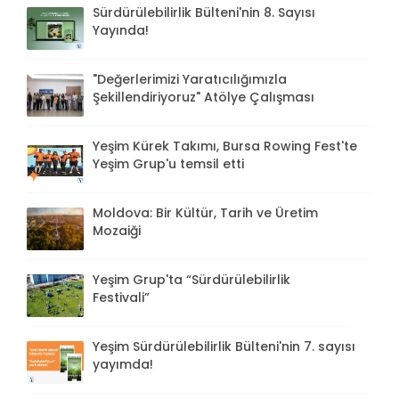
Sürdürülebilirlik Bülteni'nin 8. Sayısı
Yayında!
"Değerlerimizi Yaratıcılığımızla
Şekillendiriyoruz" Atölye Çalışması
Yeşim Kürek Takımı, Bursa Rowing Fest'te
Yeşim Grup'u temsil etti
Moldova: Bir Kültür, Tarih ve Üretim
Mozaiği
Yeşim Grup'ta “Sürdürülebilirlik
Festivali”
Yeşim Sürdürülebilirlik Bülteni'nin 7. sayısı
yayımda!