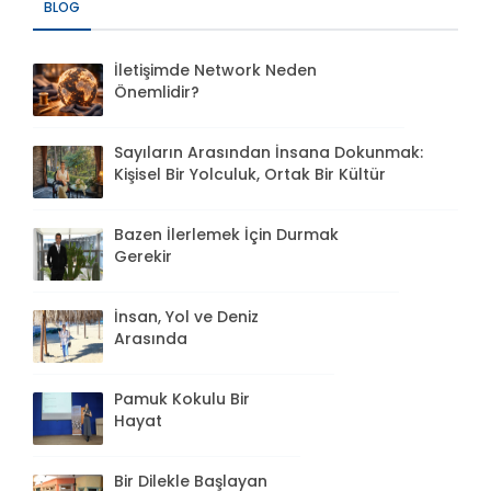
BLOG
İletişimde Network Neden
Önemlidir?
Sayıların Arasından İnsana Dokunmak:
Kişisel Bir Yolculuk, Ortak Bir Kültür
Bazen İlerlemek İçin Durmak
Gerekir
İnsan, Yol ve Deniz
Arasında
Pamuk Kokulu Bir
Hayat
Bir Dilekle Başlayan