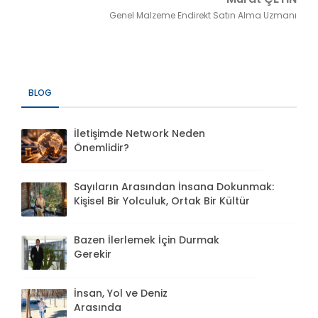
Genel Malzeme Endirekt Satın Alma Uzmanı
BLOG
İletişimde Network Neden
Önemlidir?
Sayıların Arasından İnsana Dokunmak:
Kişisel Bir Yolculuk, Ortak Bir Kültür
Bazen İlerlemek İçin Durmak
Gerekir
İnsan, Yol ve Deniz
Arasında