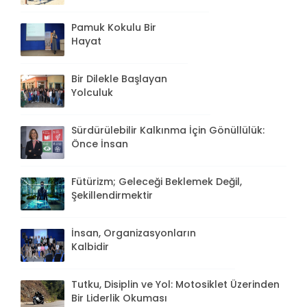
Pamuk Kokulu Bir
Hayat
Bir Dilekle Başlayan
Yolculuk
Sürdürülebilir Kalkınma İçin Gönüllülük:
Önce İnsan
Fütürizm; Geleceği Beklemek Değil,
Şekillendirmektir
İnsan, Organizasyonların
Kalbidir
Tutku, Disiplin ve Yol: Motosiklet Üzerinden
Bir Liderlik Okuması