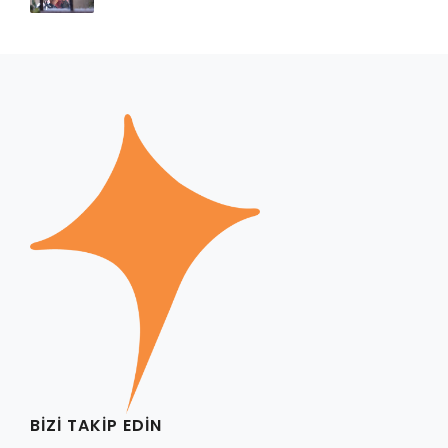
BIZI TAKIP EDIN